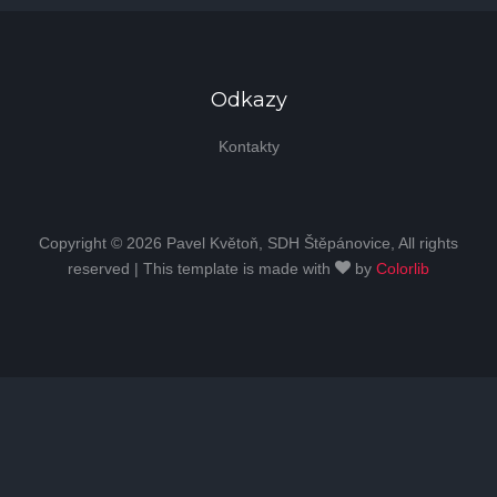
Odkazy
Kontakty
Copyright © 2026 Pavel Květoň, SDH Štěpánovice, All rights
reserved | This template is made with
by
Colorlib