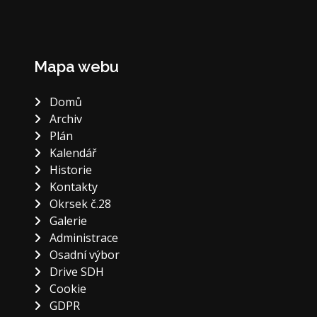
Mapa webu
Domů
Archiv
Plán
Kalendář
Historie
Kontakty
Okrsek č.28
Galerie
Administrace
Osadní výbor
Drive SDH
Cookie
GDPR