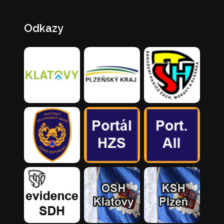
Odkazy