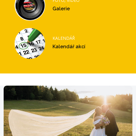
FOTO, VIDEO
Galerie
KALENDÁŘ
Kalendář akcí