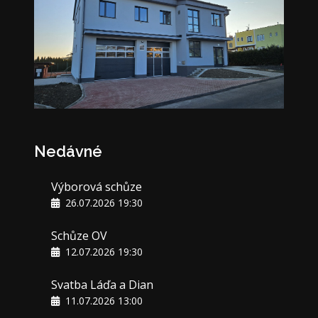
Nedávné
Výborová schůze
26.07.2026 19:30
Schůze OV
12.07.2026 19:30
Svatba Láďa a Dian
11.07.2026 13:00