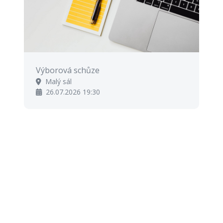
Výborová schůze
Malý sál
26.07.2026 19:30