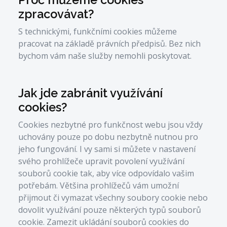
zpracovávat?
S technickými, funkčními cookies můžeme
pracovat na základě právních předpisů. Bez nich
bychom vám naše služby nemohli poskytovat.
Jak jde zabránit využívání
cookies?
Cookies nezbytné pro funkčnost webu jsou vždy
uchovány pouze po dobu nezbytně nutnou pro
jeho fungování. I vy sami si můžete v nastavení
svého prohlížeče upravit povolení využívání
souborů cookie tak, aby více odpovídalo vašim
potřebám. Většina prohlížečů vám umožní
přijmout či vymazat všechny soubory cookie nebo
dovolit využívání pouze některých typů souborů
cookie. Zamezit ukládání souborů cookies do