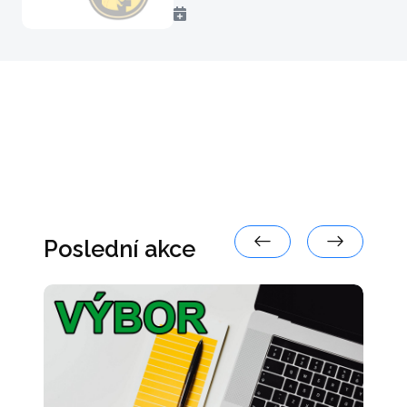
Poslední akce