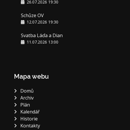
26.07.2026 19:30
Schůze OV
12.07.2026 19:30
Svatba Láďa a Dian
11.07.2026 13:00
Mapa webu
Domů
Archiv
Plán
Kalendář
Historie
Kontakty