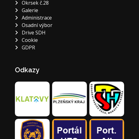
Okrsek č.28
Galerie
Administrace
Osadní výbor
Drive SDH
Cookie
GDPR
Odkazy