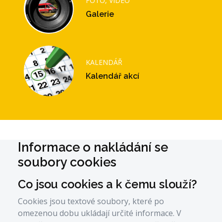
FOTO, VIDEO
Galerie
KALENDÁŘ
Kalendář akcí
Informace o nakládání se
soubory cookies
Co jsou cookies a k čemu slouží?
Cookies jsou textové soubory, které po
omezenou dobu ukládají určité informace. V