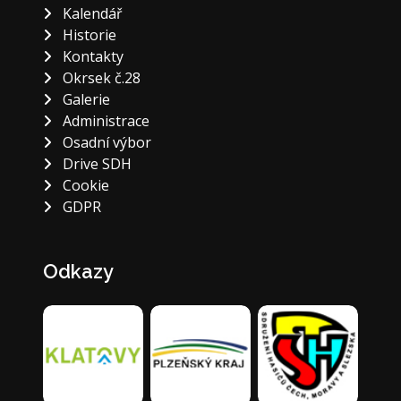
Kalendář
Historie
Kontakty
Okrsek č.28
Galerie
Administrace
Osadní výbor
Drive SDH
Cookie
GDPR
Odkazy