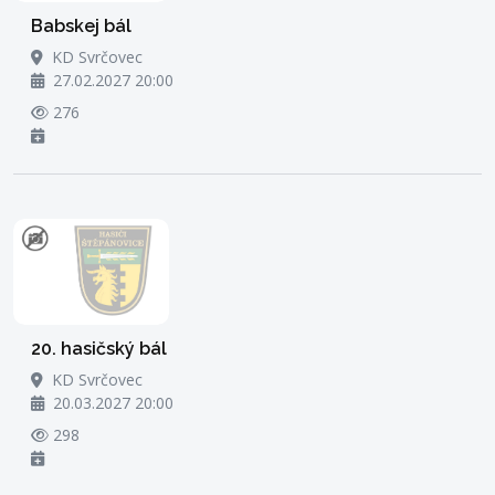
Babskej bál
KD Svrčovec
27.02.2027 20:00
276
20. hasičský bál
KD Svrčovec
20.03.2027 20:00
298