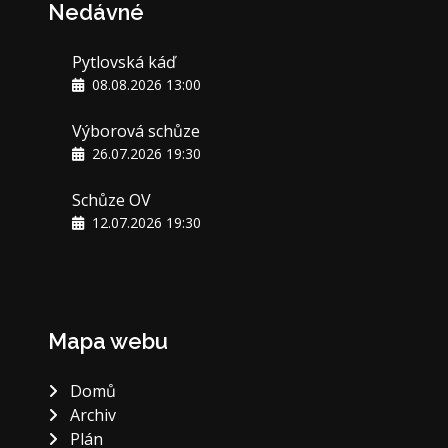
Nedávné
Pytlovská káď
08.08.2026 13:00
Výborová schůze
26.07.2026 19:30
Schůze OV
12.07.2026 19:30
Mapa webu
Domů
Archiv
Plán