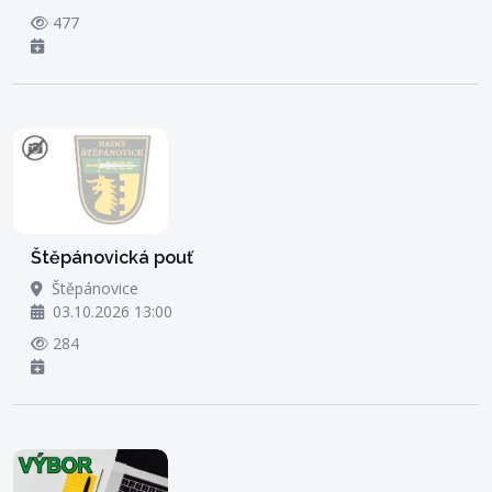
477
Štěpánovická pouť
Štěpánovice
03.10.2026 13:00
284