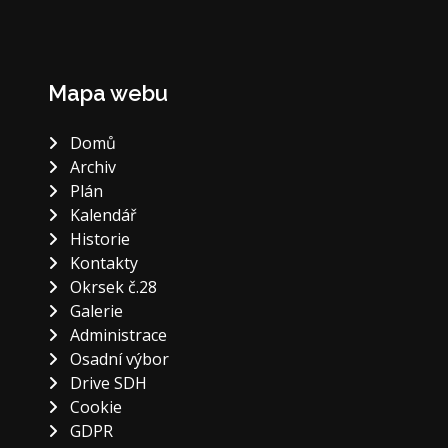
Mapa webu
Domů
Archiv
Plán
Kalendář
Historie
Kontakty
Okrsek č.28
Galerie
Administrace
Osadní výbor
Drive SDH
Cookie
GDPR