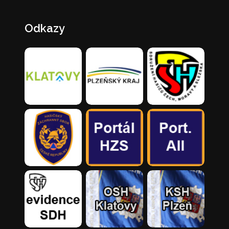
Odkazy