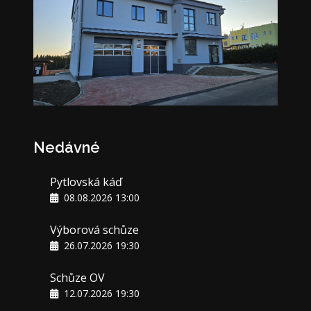
Nedávné
Pytlovská káď
08.08.2026 13:00
Výborová schůze
26.07.2026 19:30
Schůze OV
12.07.2026 19:30