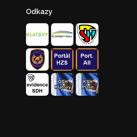
Odkazy