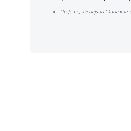
Litujeme, ale nejsou žádné kom