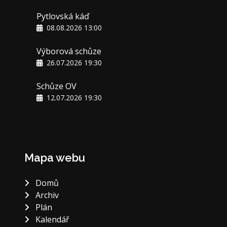
Pytlovská káď
08.08.2026 13:00
Výborová schůze
26.07.2026 19:30
Schůze OV
12.07.2026 19:30
Mapa webu
Domů
Archiv
Plán
Kalendář