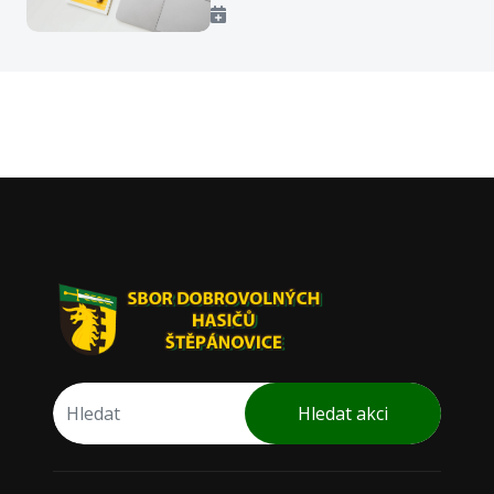
Hledat akci