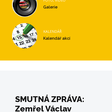
FOTO, VIDEO
Galerie
KALENDÁŘ
Kalendář akcí
SMUTNÁ ZPRÁVA:
Zemřel Václav