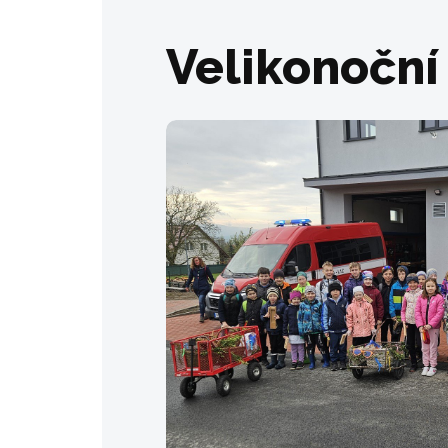
Velikonoční