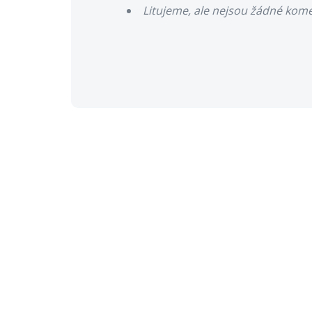
Litujeme, ale nejsou žádné kom