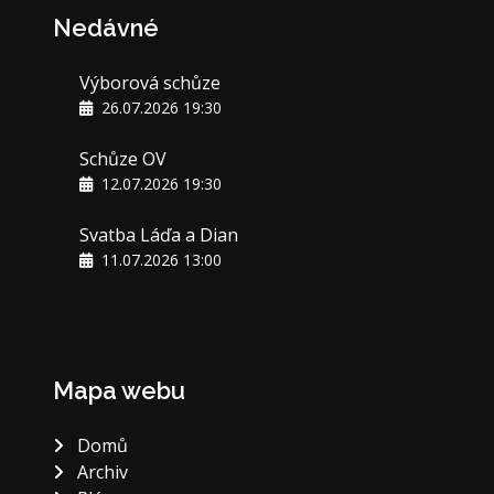
Nedávné
Výborová schůze
26.07.2026 19:30
Schůze OV
12.07.2026 19:30
Svatba Láďa a Dian
11.07.2026 13:00
Mapa webu
Domů
Archiv