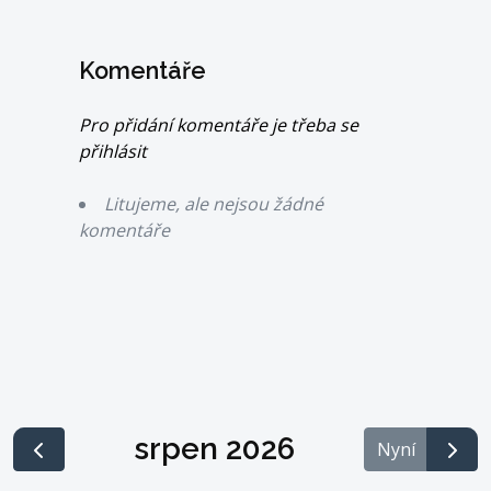
Komentáře
Pro přidání komentáře je třeba se
přihlásit
Litujeme, ale nejsou žádné
komentáře
srpen 2026
Nyní