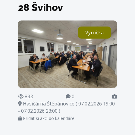
28 Švihov
Výročka
833
0
Hasičárna Štěpánovice ( 07.02.2026 19:00
- 07.02.2026 23:00 )
Přidat si akci do kalendáře