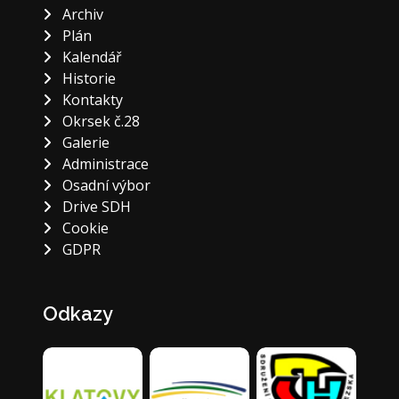
Archiv
Plán
Kalendář
Historie
Kontakty
Okrsek č.28
Galerie
Administrace
Osadní výbor
Drive SDH
Cookie
GDPR
Odkazy