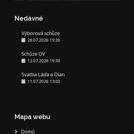
Nedávné
Výborová schůze
26.07.2026 19:30
Schůze OV
12.07.2026 19:30
Svatba Láďa a Dian
11.07.2026 13:00
Mapa webu
Domů