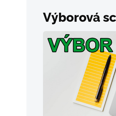
Výborová s