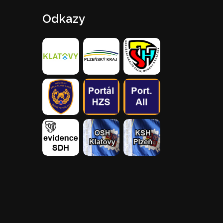
Odkazy