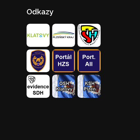
Odkazy