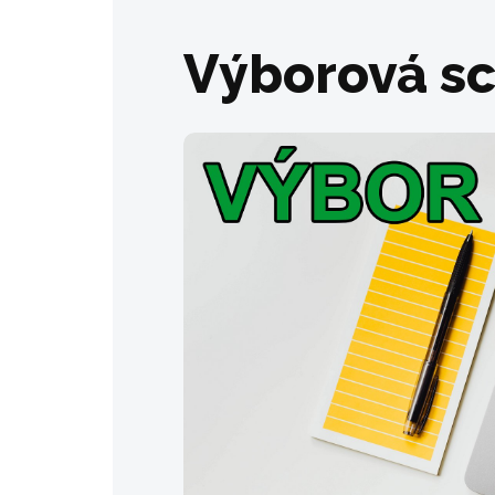
Výborová s