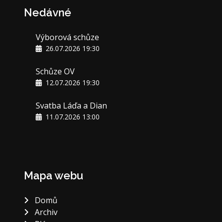
Nedávné
Výborová schůze
26.07.2026 19:30
Schůze OV
12.07.2026 19:30
Svatba Láďa a Dian
11.07.2026 13:00
Mapa webu
Domů
Archiv