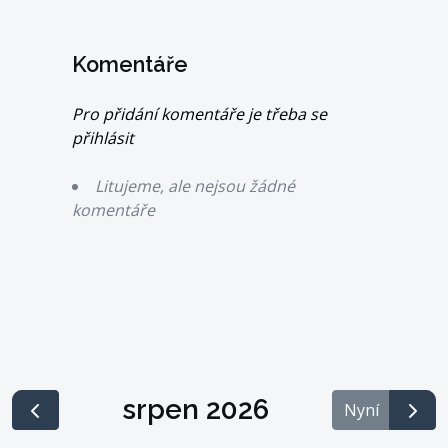
Komentáře
Pro přidání komentáře je třeba se
přihlásit
Litujeme, ale nejsou žádné
komentáře
srpen 2026
Nyní