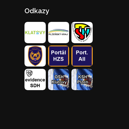
Odkazy