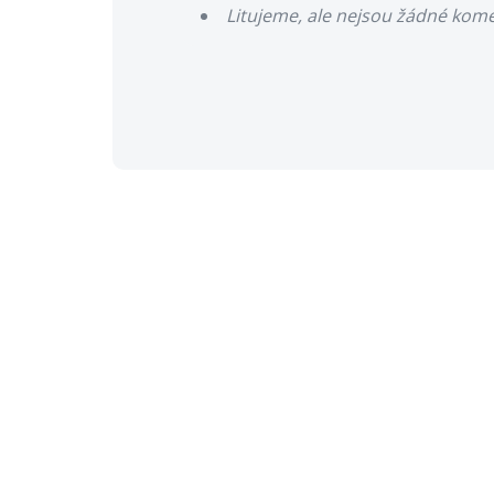
Litujeme, ale nejsou žádné kom