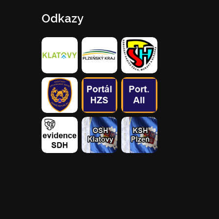
Odkazy