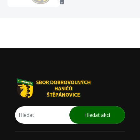
Hledat akci