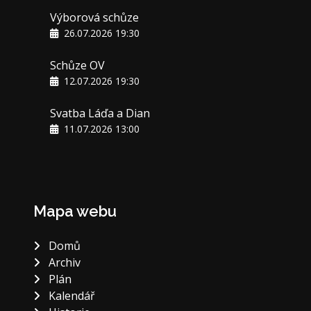
Výborová schůze
26.07.2026 19:30
Schůze OV
12.07.2026 19:30
Svatba Láďa a Dian
11.07.2026 13:00
Mapa webu
Domů
Archiv
Plán
Kalendář