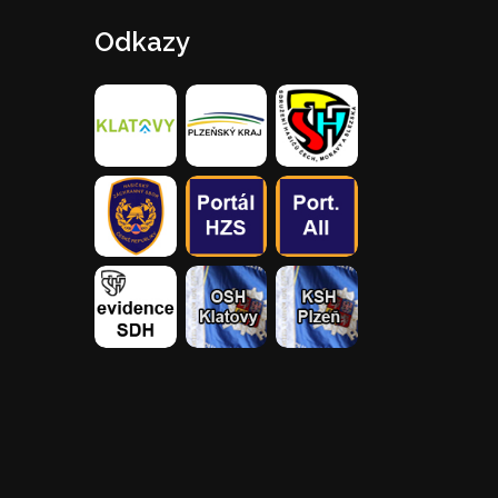
Odkazy