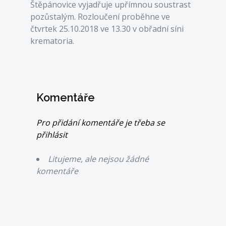
Štěpánovice vyjadřuje upřímnou soustrast
pozůstalým. Rozloučení proběhne ve
čtvrtek 25.10.2018 ve 13.30 v obřadní síni
krematoria.
Komentáře
Pro přidání komentáře je třeba se
přihlásit
Litujeme, ale nejsou žádné
komentáře