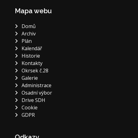
Mapa webu
Domů
Archiv
Plán
Kalendář
Historie
Kontakty
Okrsek č.28
Galerie
Administrace
Osadní výbor
Drive SDH
Cookie
GDPR
Odkazy