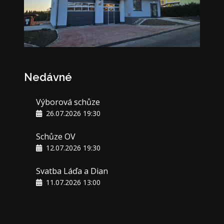
Nedávné
Výborová schůze
26.07.2026 19:30
Schůze OV
12.07.2026 19:30
Svatba Láďa a Dian
11.07.2026 13:00