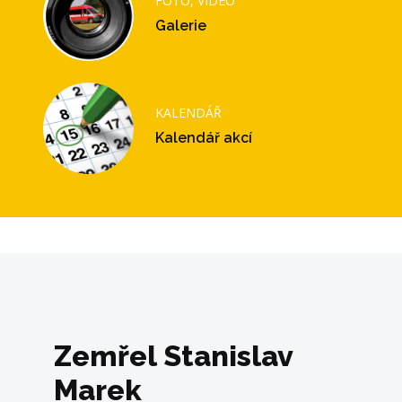
FOTO, VIDEO
Galerie
KALENDÁŘ
Kalendář akcí
Zemřel Stanislav
Marek