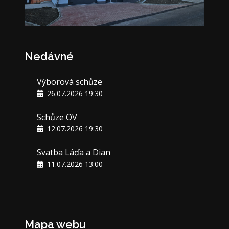
Nedávné
Výborová schůze
26.07.2026 19:30
Schůze OV
12.07.2026 19:30
Svatba Láďa a Dian
11.07.2026 13:00
Mapa webu