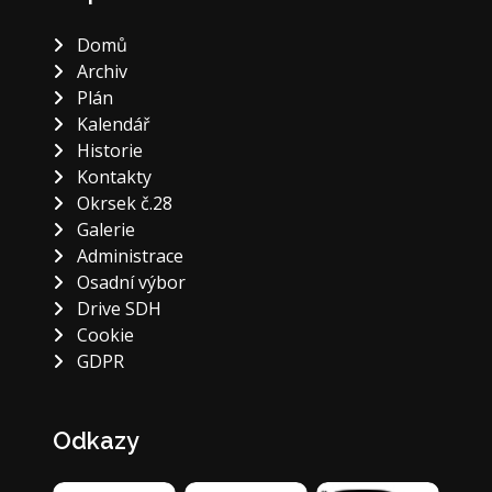
Domů
Archiv
Plán
Kalendář
Historie
Kontakty
Okrsek č.28
Galerie
Administrace
Osadní výbor
Drive SDH
Cookie
GDPR
Odkazy