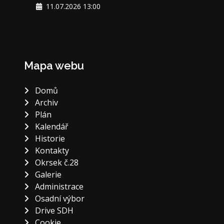
11.07.2026 13:00
Mapa webu
Domů
Archiv
Plán
Kalendář
Historie
Kontakty
Okrsek č.28
Galerie
Administrace
Osadní výbor
Drive SDH
Cookie