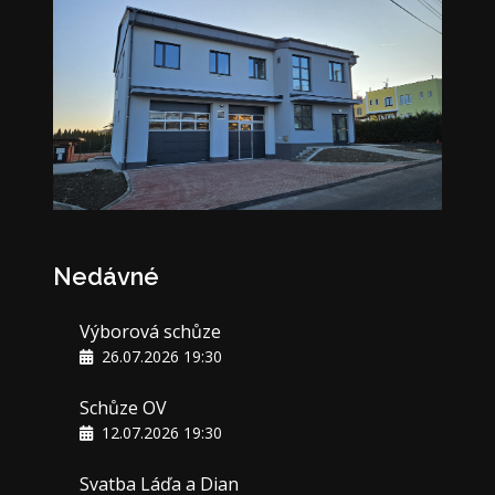
Nedávné
Výborová schůze
26.07.2026 19:30
Schůze OV
12.07.2026 19:30
Svatba Láďa a Dian