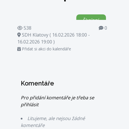
Školení
538
0
SDH Klatovy ( 16.02.2026 18:00 -
16.02.2026 19:00 )
Přidat si akci do kalendáře
Komentáře
Pro přidání komentáře je třeba se
přihlásit
Litujeme, ale nejsou žádné
komentáře