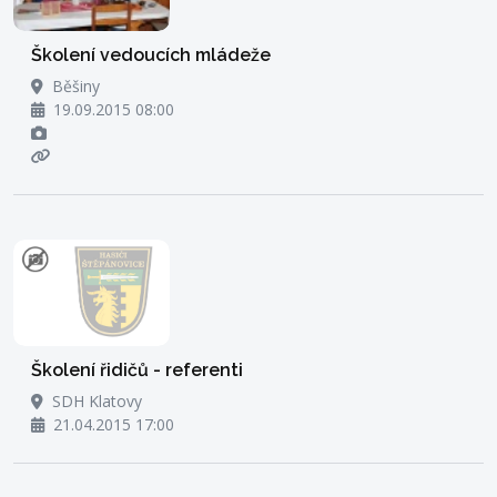
Školení vedoucích mládeže
Běšiny
19.09.2015 08:00
Školení řidičů - referenti
SDH Klatovy
21.04.2015 17:00