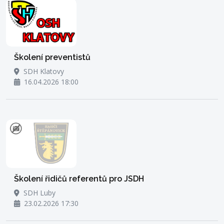
Školení preventistů
SDH Klatovy
16.04.2026 18:00
Školení řidičů referentů pro JSDH
SDH Luby
23.02.2026 17:30