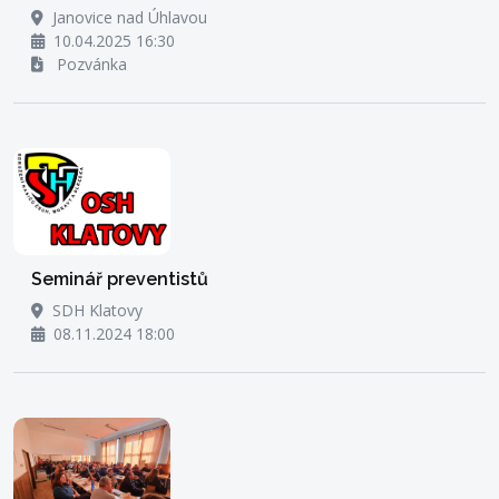
Janovice nad Úhlavou
10.04.2025 16:30
Pozvánka
Seminář preventistů
SDH Klatovy
08.11.2024 18:00