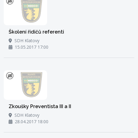
Školení řidičů referenti
SDH Klatovy
15.05.2017 17:00
Zkoušky Preventista III a II
SDH Klatovy
28.04.2017 18:00