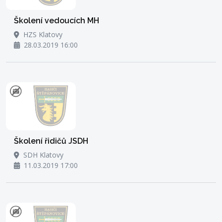
Školení vedoucích MH
HZS Klatovy
28.03.2019 16:00
Školení řidičů JSDH
SDH Klatovy
11.03.2019 17:00