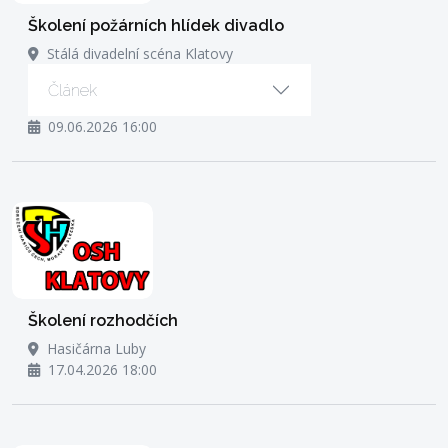
Školení požárních hlídek divadlo
Stálá divadelní scéna Klatovy
Článek
09.06.2026 16:00
Školení rozhodčích
Hasičárna Luby
17.04.2026 18:00