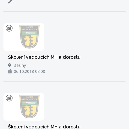
Školení vedoucích MH a dorostu
Běšiny
06.10.2018 08:00
Školení vedoucích MH a dorostu