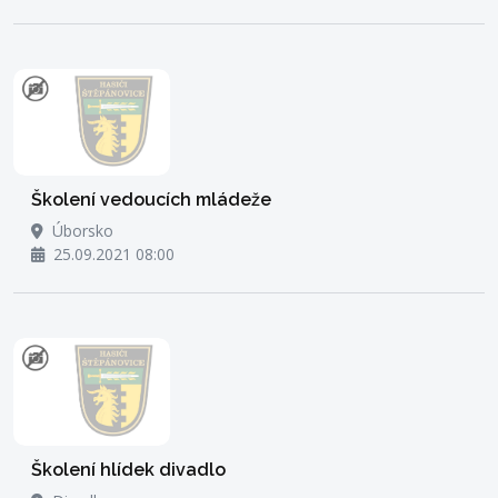
Školení vedoucích mládeže
Úborsko
25.09.2021 08:00
Školení hlídek divadlo