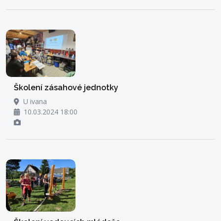
Školení zásahové jednotky
U ivana
10.03.2024 18:00