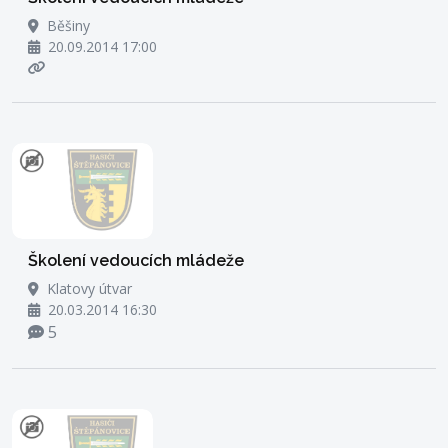
Běšiny
20.09.2014 17:00
Školení vedoucích mládeže
Klatovy útvar
20.03.2014 16:30
5