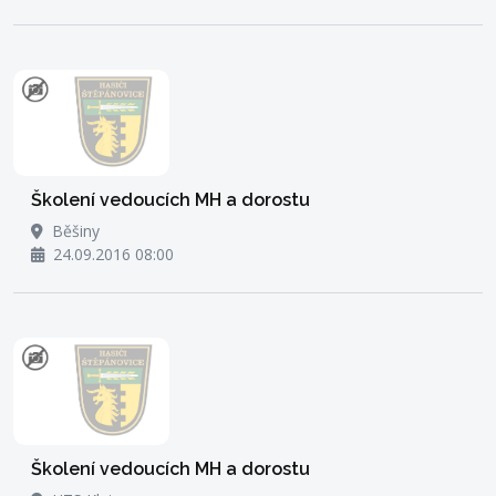
Školení vedoucích MH a dorostu
Běšiny
24.09.2016 08:00
Školení vedoucích MH a dorostu