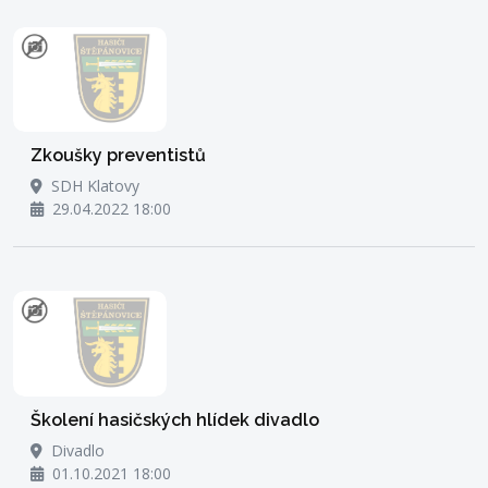
Zkoušky preventistů
SDH Klatovy
29.04.2022 18:00
Školení hasičských hlídek divadlo
Divadlo
01.10.2021 18:00