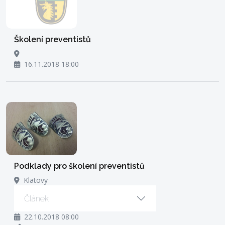
Školení preventistů
16.11.2018 18:00
Podklady pro školení preventistů
Klatovy
Článek
22.10.2018 08:00