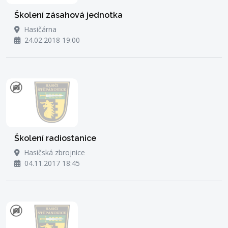
Školení zásahová jednotka
Hasičárna
24.02.2018 19:00
Školení radiostanice
Hasičská zbrojnice
04.11.2017 18:45