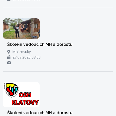
Školení vedoucích MH a dorostu
Mokrosuky
27.09.2025 08:00
Školení vedoucích MH a dorostu