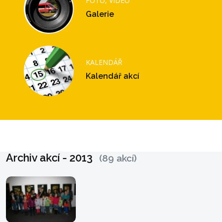
FOTO, VIDEO
Galerie
KALENDÁŘ
Kalendář akcí
Archiv akcí - 2013
(89 akcí)