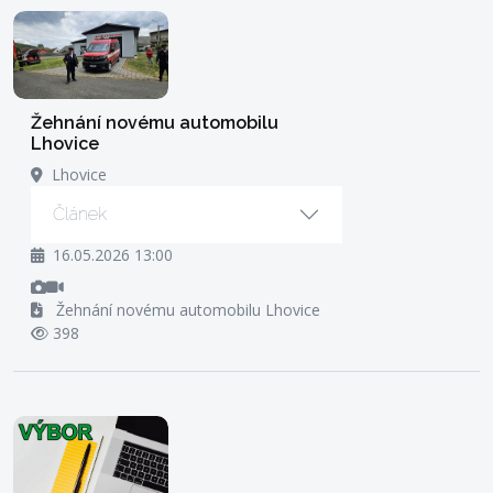
Žehnání novému automobilu
Lhovice
Lhovice
Článek
16.05.2026 13:00
Žehnání novému automobilu Lhovice
398