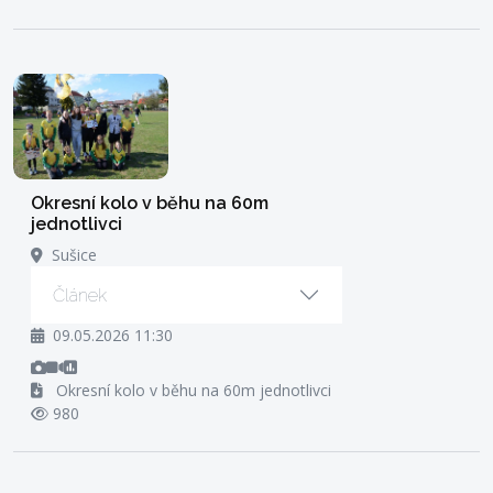
Okresní kolo v běhu na 60m
jednotlivci
Sušice
Článek
09.05.2026 11:30
Okresní kolo v běhu na 60m jednotlivci
980