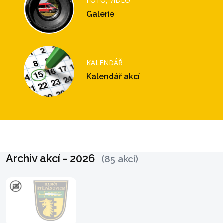
FOTO, VIDEO
Galerie
KALENDÁŘ
Kalendář akcí
Archiv akcí - 2026
(85 akcí)