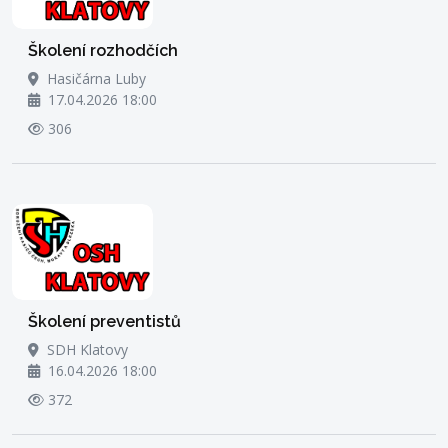
Školení rozhodčích
Hasičárna Luby
17.04.2026 18:00
306
Školení preventistů
SDH Klatovy
16.04.2026 18:00
372